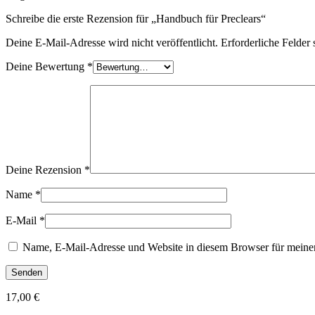
Schreibe die erste Rezension für „Handbuch für Preclears“
Deine E-Mail-Adresse wird nicht veröffentlicht.
Erforderliche Felder 
Deine Bewertung
*
Deine Rezension
*
Name
*
E-Mail
*
Name, E-Mail-Adresse und Website in diesem Browser für meine
17,00
€