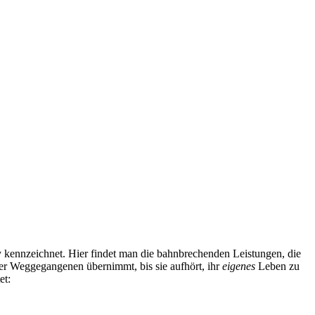
 kennzeichnet. Hier findet man die bahnbrechenden Leistungen, die
er Weggegangenen übernimmt, bis sie aufhört, ihr
eigenes
Leben zu
et: