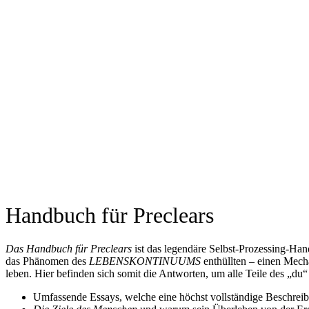
Handbuch für Preclears
Das Handbuch für Preclears
ist das legendäre Selbst-Prozessing-Ha
das Phänomen des
LEBENSKONTINUUMS
enthüllten – einen Mech
leben. Hier befinden sich somit die Antworten, um alle Teile des „du“
Umfassende Essays, welche eine höchst vollständige Beschre