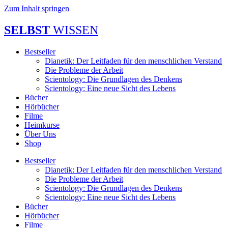
Zum Inhalt springen
SELBST
WISSEN
Bestseller
Dianetik: Der Leitfaden für den menschlichen Verstand
Die Probleme der Arbeit
Scientology: Die Grundlagen des Denkens
Scientology: Eine neue Sicht des Lebens
Bücher
Hörbücher
Filme
Heimkurse
Über Uns
Shop
Bestseller
Dianetik: Der Leitfaden für den menschlichen Verstand
Die Probleme der Arbeit
Scientology: Die Grundlagen des Denkens
Scientology: Eine neue Sicht des Lebens
Bücher
Hörbücher
Filme