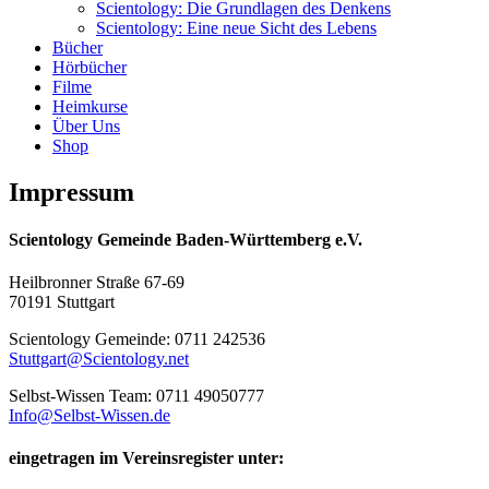
Scientology: Die Grundlagen des Denkens
Scientology: Eine neue Sicht des Lebens
Bücher
Hörbücher
Filme
Heimkurse
Über Uns
Shop
Impressum
Scientology Gemeinde Baden-Württemberg e.V.
Heilbronner Straße 67-69
70191 Stuttgart
Scientology Gemeinde: 0711 242536
Stuttgart@Scientology.net
Selbst-Wissen Team: 0711 49050777
Info@Selbst-Wissen.de
eingetragen im Vereinsregister unter: