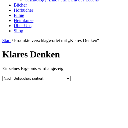
Bücher
Hörbücher
Filme
Heimkurse
Über Uns
Shop
Start
/ Produkte verschlagwortet mit „Klares Denken“
Klares Denken
Einzelnes Ergebnis wird angezeigt