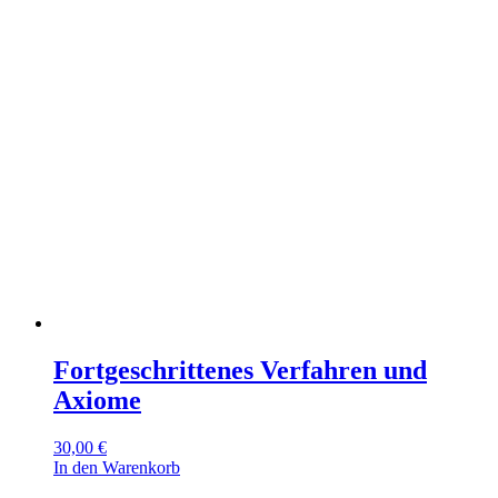
Fortgeschrittenes Verfahren und
Axiome
30,00
€
In den Warenkorb