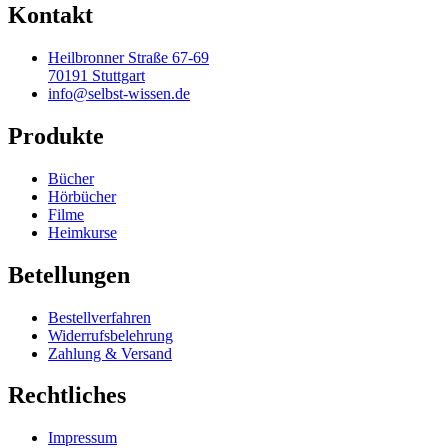
Kontakt
Heilbronner Straße 67-69
70191 Stuttgart
info@selbst-wissen.de
Produkte
Bücher
Hörbücher
Filme
Heimkurse
Betellungen
Bestellverfahren
Widerrufsbelehrung
Zahlung & Versand
Rechtliches
Impressum