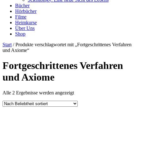
Bücher
Hörbücher
Filme
Heimkurse
Über Uns
Shop
Start
/ Produkte verschlagwortet mit „Fortgeschrittenes Verfahren
und Axiome“
Fortgeschrittenes Verfahren
und Axiome
Nach
Alle 2 Ergebnisse werden angezeigt
Beliebtheit
sortiert