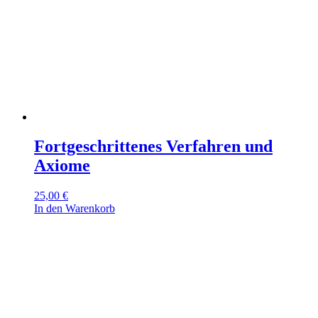
Fortgeschrittenes Verfahren und
Axiome
25,00
€
In den Warenkorb